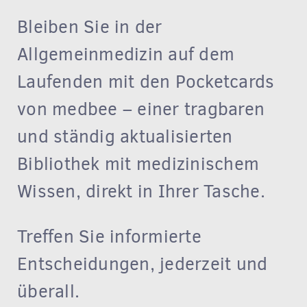
Bleiben Sie in der
Allgemeinmedizin auf dem
Laufenden mit den Pocketcards
von medbee – einer tragbaren
und ständig aktualisierten
Bibliothek mit medizinischem
Wissen, direkt in Ihrer Tasche.
Treffen Sie informierte
Entscheidungen, jederzeit und
überall.