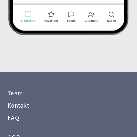
Team
Kontakt
FAQ