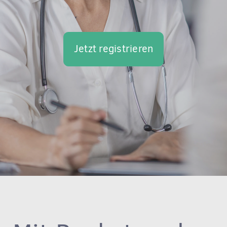
Jetzt registrieren