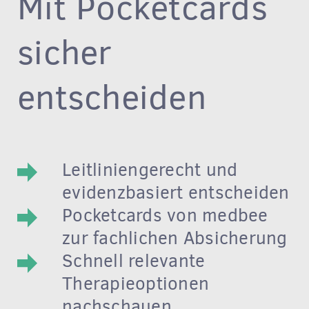
Mit Pocketcards
sicher
entscheiden
Leitliniengerecht und
evidenzbasiert entscheiden
Pocketcards von medbee
zur fachlichen Absicherung
Schnell relevante
Therapieoptionen
nachschauen