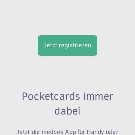
Jetzt registrieren
Pocketcards immer
dabei
Jetzt die medbee App für Handy oder