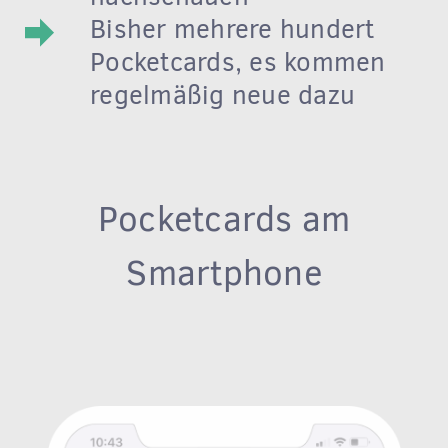
Bisher mehrere hundert
Pocketcards, es kommen
regelmäßig neue dazu
Pocketcards am
Smartphone