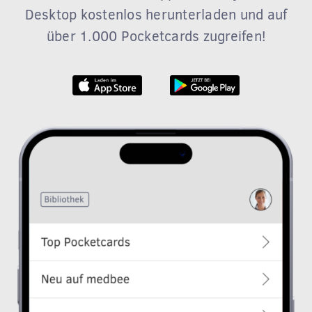
Desktop kostenlos herunterladen und auf
über 1.000 Pocketcards zugreifen!